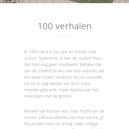
100 verhalen
In 1950 werd ik zes jaar en mocht naar
school. Spannend, ik was de oudste thuis,
dus had nog geen voorbeeld, behalve dat
van de oudere broers van mijn vriendin, die
een paar huizen verderop bij ons woonde.
De eerst dag werden we door onze
moeder gebracht, maar daarna was het
meelopen met de groten.
Meneer van Kooten was toen hoofd van de
school. Juffrouw Wedda was mijn eerste juf.
Wij vonden haar vrij streng. Haar collega