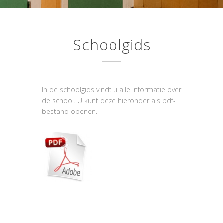
Schoolgids
In de schoolgids vindt u alle informatie over
de school. U kunt deze hieronder als pdf-
bestand openen.