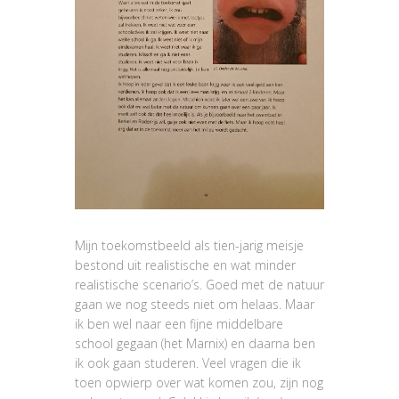
Mijn toekomstbeeld als tien-jarig meisje
bestond uit realistische en wat minder
realistische scenario’s. Goed met de natuur
gaan we nog steeds niet om helaas. Maar
ik ben wel naar een fijne middelbare
school gegaan (het Marnix) en daarna ben
ik ook gaan studeren. Veel vragen die ik
toen opwierp over wat komen zou, zijn nog