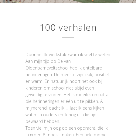
100 verhalen
Door het Ik-werkstuk kwam ik veel te weten
Aan mijn tijd op De van
Oldenbarneveltschool heb ik ontelbare
herinneringen. De meeste zijn leuk, positief
en warm. En natuurlijk hoort het ook bij
kinderen om school niet altijd even
geweldig te vinden. Het is moeilijk om uit al
die herinneringen er één uit te pikken. Al
mijmerend, dacht ik … laat ik eens kijken
wat mijn ouders en ik nog uit die tijd
bewaard hebben.
Toen viel mijn oog op een opdracht, die ik
in groep 8 moest maken. Een hele mooie