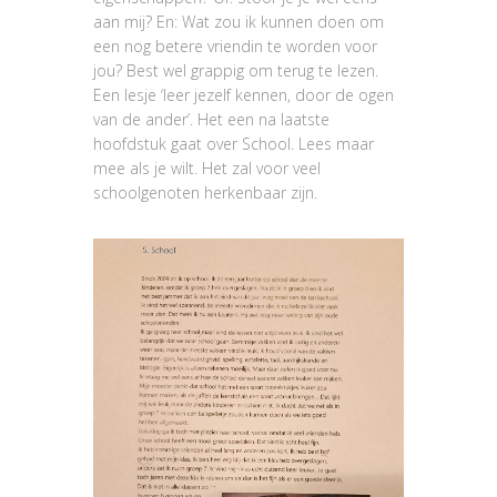
aan mij? En: Wat zou ik kunnen doen om
een nog betere vriendin te worden voor
jou? Best wel grappig om terug te lezen.
Een lesje ‘leer jezelf kennen, door de ogen
van de ander’. Het een na laatste
hoofdstuk gaat over School. Lees maar
mee als je wilt. Het zal voor veel
schoolgenoten herkenbaar zijn.