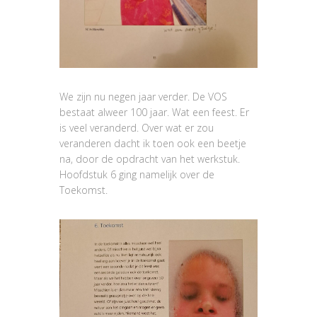
We zijn nu negen jaar verder. De VOS
bestaat alweer 100 jaar. Wat een feest. Er
is veel veranderd. Over wat er zou
veranderen dacht ik toen ook een beetje
na, door de opdracht van het werkstuk.
Hoofdstuk 6 ging namelijk over de
Toekomst.