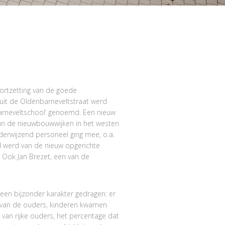
ortzetting van de goede
 uit de Oldenbarneveltstraat werd
arneveltschool’ genoemd. Een nieuw
an de nieuwbouwwijken in het westen
derwijzend personeel ging mee, o.a.
d werd van de nieuw opgerichte
 Ook Jan Brezet, een van de
een bijzonder karakter gedragen: er
 van de ouders, kinderen kwamen
n van rijke ouders, het percentage dat