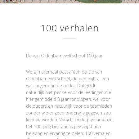
100 verhalen
De van Oldenbarneveltschool 100 jaar
We zijn allemaal passanten op De van
Oldenbarneveltschool, de een blijft alleen
wat langer dan de ander. Dat geldt
natuurlijk niet per se voor de leerlingen die
hier gemiddeld 8 jaar rondlopen, wel voor
de ouders en natuurlijk voor de teamleden
zonder wie er geen onderwijs gegeven zou
kunnen worden. Verschillende passanten in
het 100-jarig bestaan is gevraagd hun
beleving en ervaring te delen; 100 verhalen