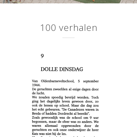
100 verhalen