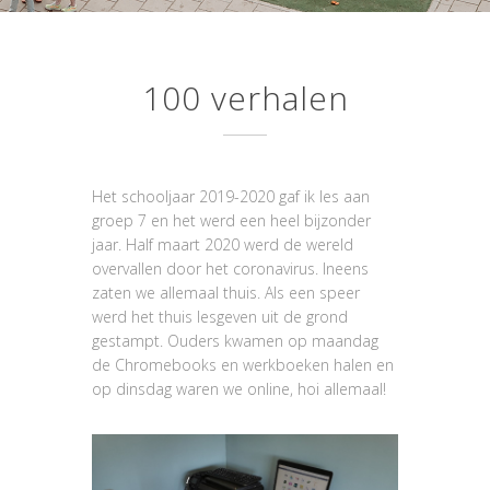
100 verhalen
Het schooljaar 2019-2020 gaf ik les aan
groep 7 en het werd een heel bijzonder
jaar. Half maart 2020 werd de wereld
overvallen door het coronavirus. Ineens
zaten we allemaal thuis. Als een speer
werd het thuis lesgeven uit de grond
gestampt. Ouders kwamen op maandag
de Chromebooks en werkboeken halen en
op dinsdag waren we online, hoi allemaal!