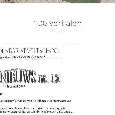
100 verhalen