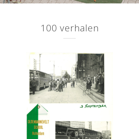
100 verhalen