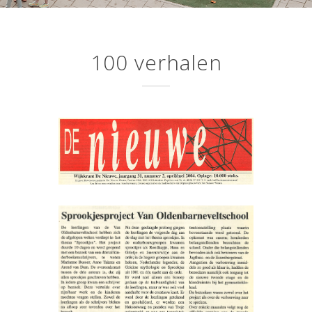
100 verhalen