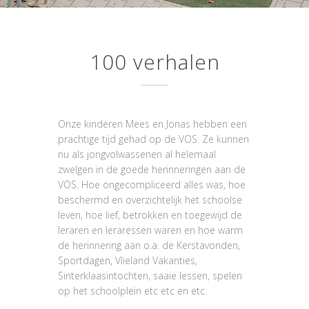
100 verhalen
Onze kinderen Mees en Jonas hebben een
prachtige tijd gehad op de VOS. Ze kunnen
nu als jongvolwassenen al helemaal
zwelgen in de goede herinneringen aan de
VOS. Hoe ongecompliceerd alles was, hoe
beschermd en overzichtelijk het schoolse
leven, hoe lief, betrokken en toegewijd de
leraren en leraressen waren en hoe warm
de herinnering aan o.a. de Kerstavonden,
Sportdagen, Vlieland Vakanties,
Sinterklaasintochten, saaie lessen, spelen
op het schoolplein etc etc en etc.