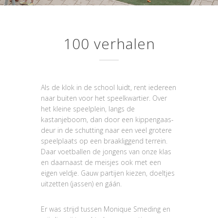
100 verhalen
Als de klok in de school luidt, rent iedereen
naar buiten voor het speelkwartier. Over
het kleine speelplein, langs de
kastanjeboom, dan door een kippengaas-
deur in de schutting naar een veel grotere
speelplaats op een braakliggend terrein.
Daar voetballen de jongens van onze klas
en daarnaast de meisjes ook met een
eigen veldje. Gauw partijen kiezen, doeltjes
uitzetten (jassen) en gáán.
Er was strijd tussen Monique Smeding en