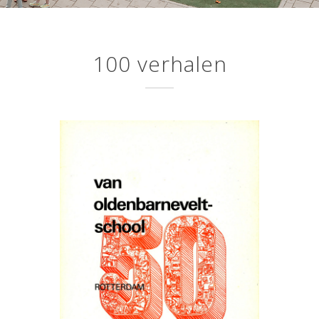
100 verhalen