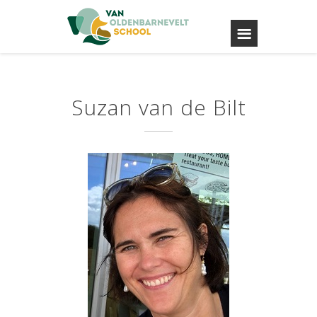
Suzan van de Bilt