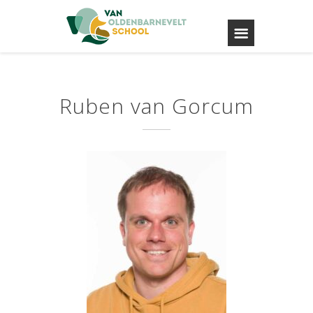
Ruben van Gorcum