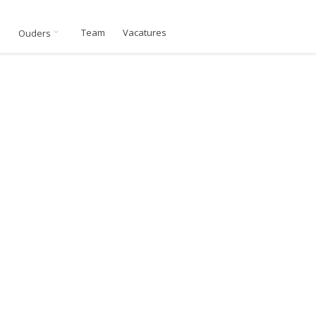
n
Team
Vacatures
Ouders