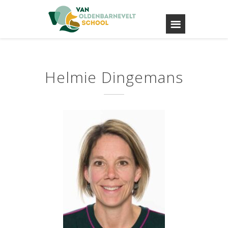
Helmie Dingemans