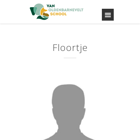
Floortje