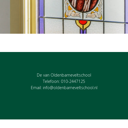
De van Oldenbarneveltschool
Telefoon: 010-2447125
Email:
info@oldenbarneveltschool.nl