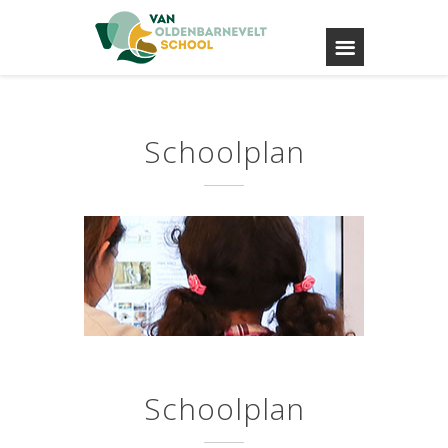
Schoolplan
Schoolplan